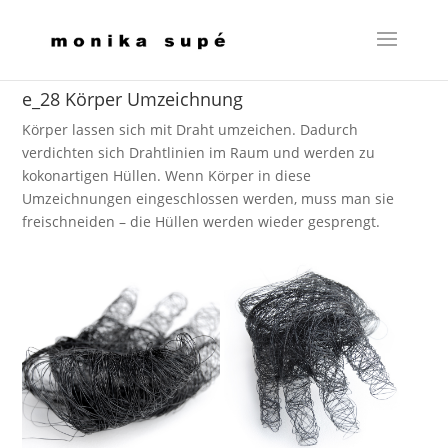
e_28 Körper Umzeichnung
Körper lassen sich mit Draht umzeichen. Dadurch
verdichten sich Drahtlinien im Raum und werden zu
kokonartigen Hüllen. Wenn Körper in diese
Umzeichnungen eingeschlossen werden, muss man sie
freischneiden – die Hüllen werden wieder gesprengt.